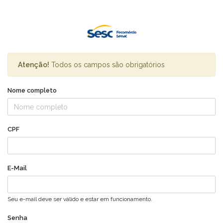
Atenção!
Todos os campos são obrigatórios
Nome completo
CPF
E-Mail
Seu e-mail deve ser válido e estar em funcionamento.
Senha