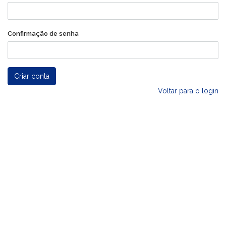
Confirmação de senha
Criar conta
Voltar para o login